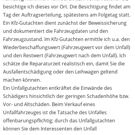
besichtige ich dieses vor Ort. Die Besichtigung findet am
Tag der Auftragserteilung, spätestens am Folgetag statt.
Ein Kfz-Gutachten dient zunächst der Beweissicherung
und dokumentiert die Fahrzeugdaten und den
Fahrzeugzustand. Im Kfz-Gutachten ermittle ich u.a. den
Wiederbeschaffungswert (Fahrzeugwert vor dem Unfall)
und den Restwert (Fahrzeugwert nach dem Unfall). Ich
schätze die Reparaturzeit realistisch ein, damit Sie die
Ausfallentschädigung oder den Leihwagen geltend
machen können.
Ein Unfallgutachten entkräftet die Einwände des
Schädigers hinsichtlich der geringen Schadenhöhe bzw.
Vor- und Altschäden. Beim Verkauf eines
Unfallfahrzeuges ist die Tatsache des Unfalles
offenbarungspflichtig; durch das Unfallgutachten
können Sie dem Interessenten den Unfall